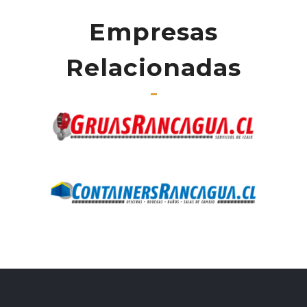
Empresas
Relacionadas