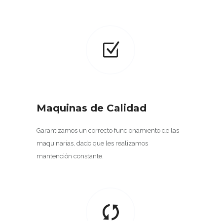
Maquinas de Calidad
Garantizamos un correcto funcionamiento de las
maquinarias, dado que les realizamos
mantención constante.