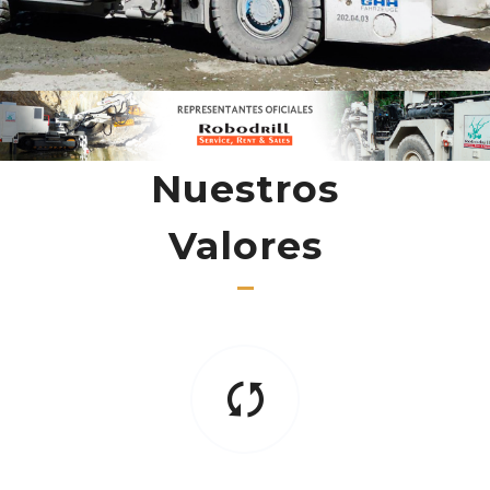
Nuestros
Valores