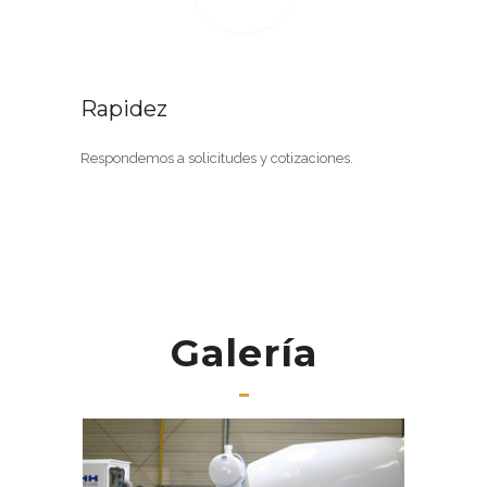
Rapidez
Respondemos a solicitudes y cotizaciones.
Galería