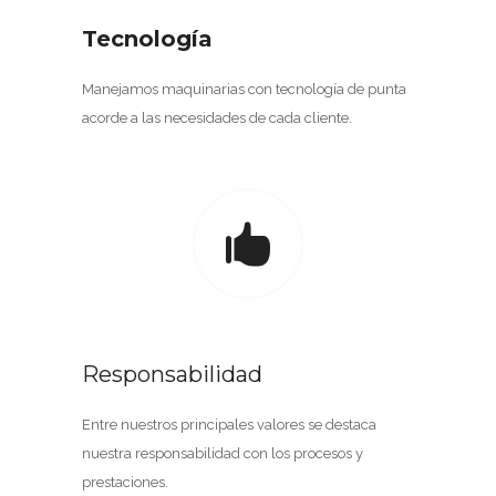
Tecnología
Manejamos maquinarias con tecnología de punta
acorde a las necesidades de cada cliente.
Responsabilidad
Entre nuestros principales valores se destaca
nuestra responsabilidad con los procesos y
prestaciones.